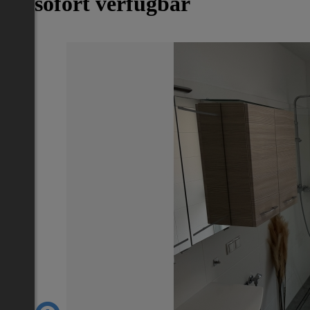
ab sofort verfügbar