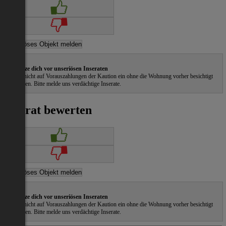
Schütze dich vor unseriösen Inseraten
Gehe nicht auf Vorauszahlungen der Kaution ein ohne die Wohnung vorher besichtigt
zu haben. Bitte melde uns verdächtige Inserate.
Inserat bewerten
Schütze dich vor unseriösen Inseraten
Gehe nicht auf Vorauszahlungen der Kaution ein ohne die Wohnung vorher besichtigt
zu haben. Bitte melde uns verdächtige Inserate.