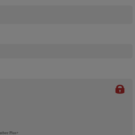
atbee Plus+