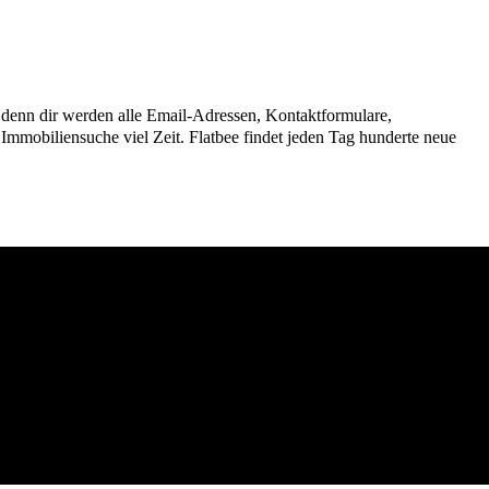
n, denn dir werden alle Email-Adressen, Kontaktformulare,
mmobiliensuche viel Zeit. Flatbee findet jeden Tag hunderte neue