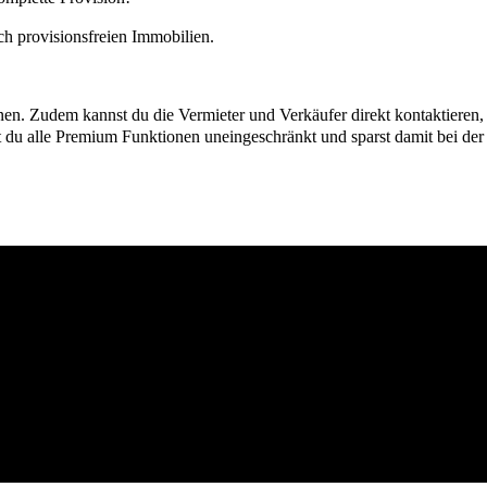
h provisionsfreien Immobilien.
ionen. Zudem kannst du die Vermieter und Verkäufer direkt kontaktiere
u alle Premium Funktionen uneingeschränkt und sparst damit bei der I