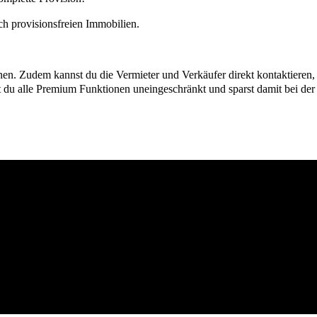
h provisionsfreien Immobilien.
ionen. Zudem kannst du die Vermieter und Verkäufer direkt kontaktiere
u alle Premium Funktionen uneingeschränkt und sparst damit bei der I