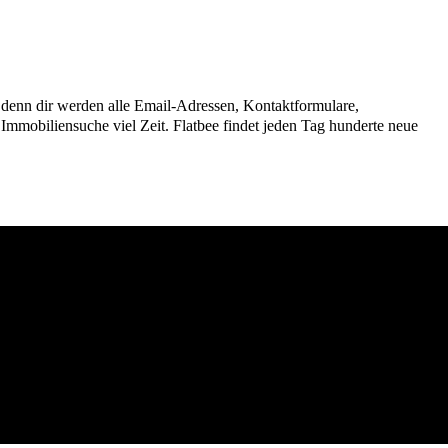
n, denn dir werden alle Email-Adressen, Kontaktformulare,
mmobiliensuche viel Zeit. Flatbee findet jeden Tag hunderte neue