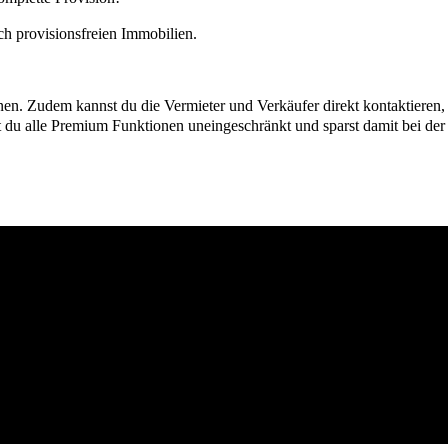
h provisionsfreien Immobilien.
ionen. Zudem kannst du die Vermieter und Verkäufer direkt kontaktiere
u alle Premium Funktionen uneingeschränkt und sparst damit bei der I