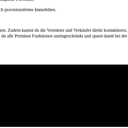
h provisionsfreien Immobilien.
ionen. Zudem kannst du die Vermieter und Verkäufer direkt kontaktiere
u alle Premium Funktionen uneingeschränkt und sparst damit bei der I