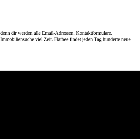
n, denn dir werden alle Email-Adressen, Kontaktformulare,
mmobiliensuche viel Zeit. Flatbee findet jeden Tag hunderte neue