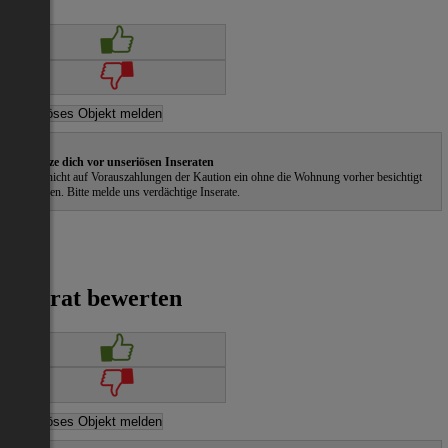
Schütze dich vor unseriösen Inseraten
Gehe nicht auf Vorauszahlungen der Kaution ein ohne die Wohnung vorher besichtigt
zu haben. Bitte melde uns verdächtige Inserate.
Inserat bewerten