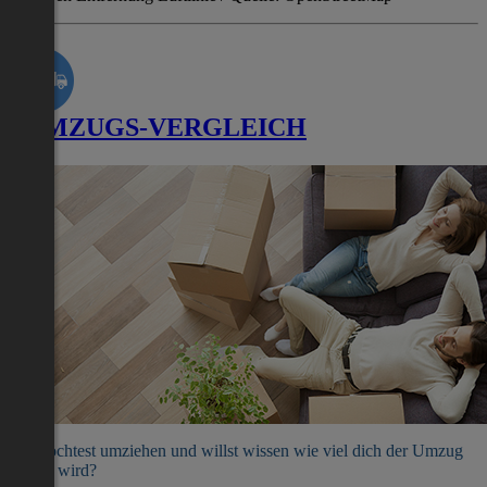
UMZUGS-VERGLEICH
Du möchtest umziehen und willst wissen wie viel dich der Umzug
kosten wird?