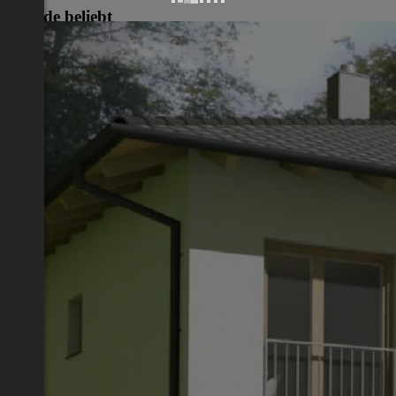
Gerade beliebt