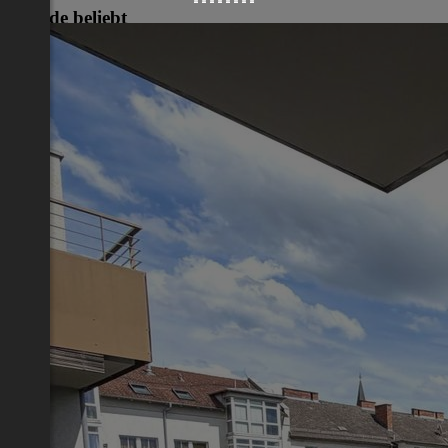
Gerade beliebt