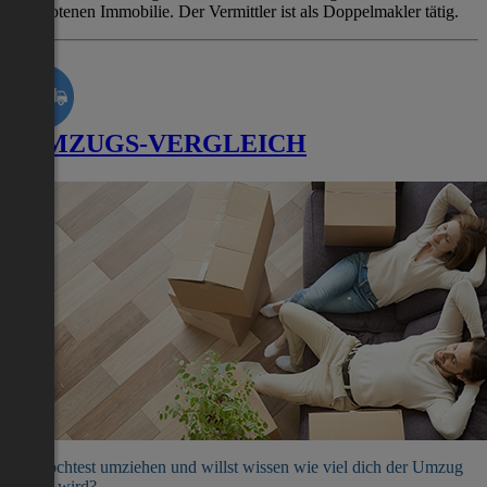
angebotenen Immobilie. Der Vermittler ist als Doppelmakler tätig.
UMZUGS-VERGLEICH
Du möchtest umziehen und willst wissen wie viel dich der Umzug
kosten wird?