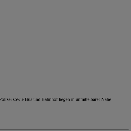
 Polizei sowie Bus und Bahnhof liegen in unmittelbarer Nähe