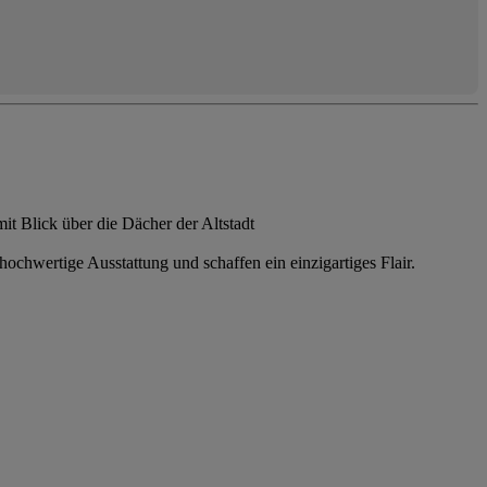
t Blick über die Dächer der Altstadt
chwertige Ausstattung und schaffen ein einzigartiges Flair.