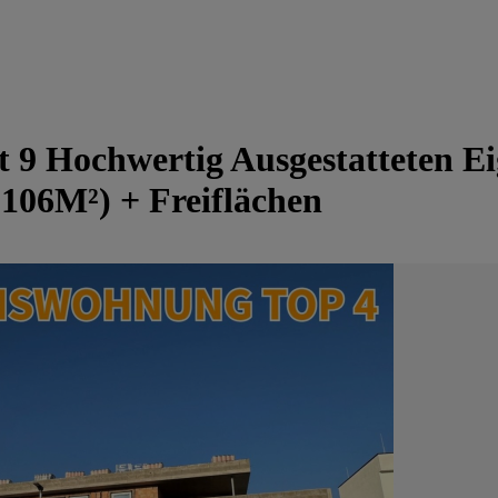
t 9 Hochwertig Ausgestatteten
106M²) + Freiflächen