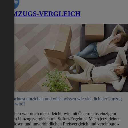
UMZUGS-VERGLEICH
Du möchtest umziehen und willst wissen wie viel dich der Umzug
kosten wird?
Umziehen war noch nie so leicht, wie mit Österreichs einzigem
direkten Umzugsvergleich mit Sofort-Ergebnis. Mach jetzt deinen
kostenlosen und unverbindlichen Preisvergleich und vereinbare -