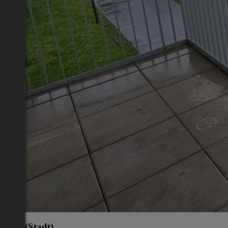
Graz(Stadt)