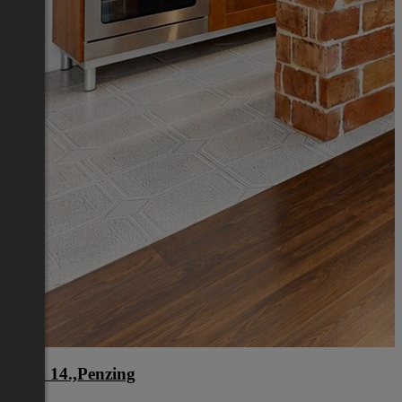
Wien 14.,Penzing