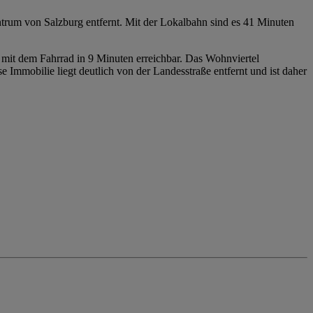
ntrum von Salzburg entfernt. Mit der Lokalbahn sind es 41 Minuten
B mit dem Fahrrad in 9 Minuten erreichbar. Das Wohnviertel
Immobilie liegt deutlich von der Landesstraße entfernt und ist daher