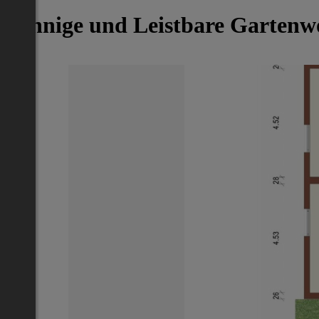
Sonnige und Leistbare Gartenw