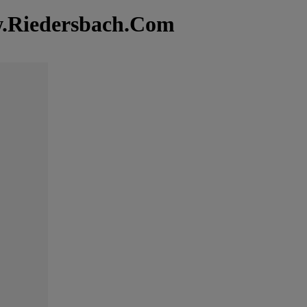
w.Riedersbach.Com