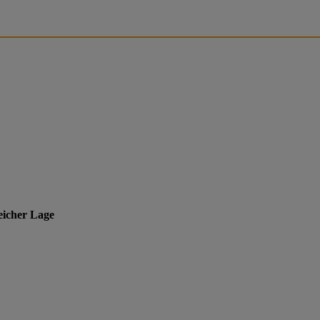
eicher Lage