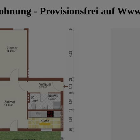
ohnung - Provisionsfrei auf Ww