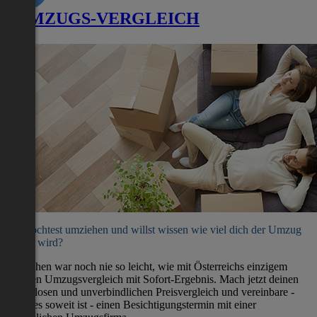
UMZUGS-VERGLEICH
Du möchtest umziehen und willst wissen wie viel dich der Umzug
kosten wird?
Umziehen war noch nie so leicht, wie mit Österreichs einzigem
direkten Umzugsvergleich mit Sofort-Ergebnis. Mach jetzt deinen
kostenlosen und unverbindlichen Preisvergleich und vereinbare -
wenn es soweit ist - einen Besichtigungstermin mit einer