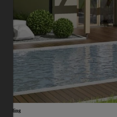
Eferding