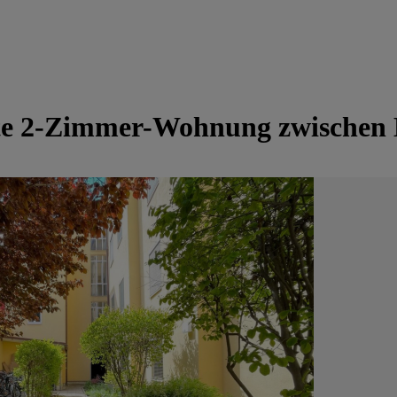
erte 2-Zimmer-Wohnung zwischen 