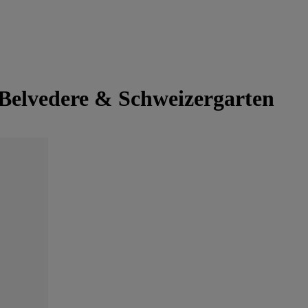
Belvedere & Schweizergarten