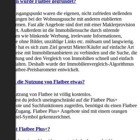
Warum wurde Flatbee gegründet?
Der Ausgangspunkt waren die eigenen, nicht zufrieden stellenden
Erfahrungen bei der Wohnungssuche mit anderen etablierten
Plattformen. Fast alle Angebote sind dort mit einer Maklerprovision
behaftet. Außerdem ist die Immobiliensuche durch störende
Faktoren wie blinkende Werbung, irrelevante Informationen,
Inserate ohne Bilder, unzählige Links etc. mühsam und langwierig.
Flatbee hat es sich zum Ziel gesetzt Mieter/Käufer auf einfache Art
und Weise mit Immobilienanbietern zu verbinden und die Suche, die
Bewertung und den Vergleich von Immobilien schnell und einfach
zu gestalten. Deshalb wurde der Immobilienvergleich-Algorithmus
und Flatbee-Preisbarometer entwickelt.
Kostet die Nutzung von Flatbee etwas?
Die Nutzung von Flatbee ist völlig kostenlos.
Möchtest du jedoch uneingeschränkt auf die Flatbee Plus+
Angebote und Suchfunktionen zugreifen, benötigst du einen Flatbee
Plus+ Zugang. Flatbee Plus+ Angebote sind mit einem orangen
Schlüssel-Symbol gekennzeichnet.
Was ist Flatbee Plus+?