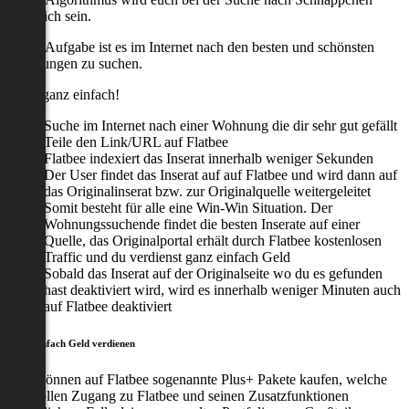
behilflich sein.
Deine Aufgabe ist es im Internet nach den besten und schönsten
Wohnungen zu suchen.
Es ist ganz einfach!
Suche im Internet nach einer Wohnung die dir sehr gut gefällt
Teile den Link/URL auf Flatbee
Flatbee indexiert das Inserat innerhalb weniger Sekunden
Der User findet das Inserat auf auf Flatbee und wird dann auf
das Originalinserat bzw. zur Originalquelle weitergeleitet
Somit besteht für alle eine Win-Win Situation. Der
Wohnungssuchende findet die besten Inserate auf einer
Quelle, das Originalportal erhält durch Flatbee kostenlosen
Traffic und du verdienst ganz einfach Geld
Sobald das Inserat auf der Originalseite wo du es gefunden
hast deaktiviert wird, wird es innerhalb weniger Minuten auch
auf Flatbee deaktiviert
Ganz einfach Geld verdienen
User können auf Flatbee sogenannte Plus+ Pakete kaufen, welche
den vollen Zugang zu Flatbee und seinen Zusatzfunktionen