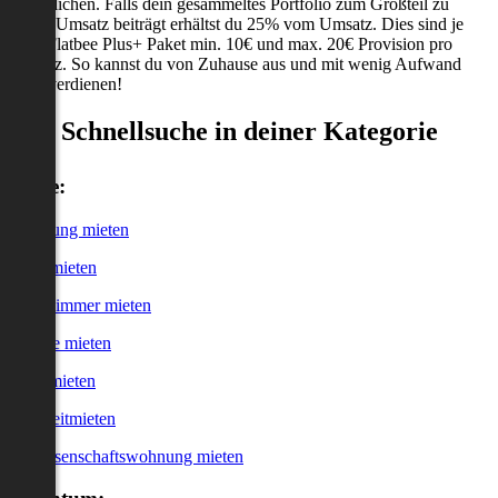
ermöglichen. Falls dein gesammeltes Portfolio zum Großteil zu
einem Umsatz beiträgt erhältst du 25% vom Umsatz. Dies sind je
nach Flatbee Plus+ Paket min. 10€ und max. 20€ Provision pro
Umsatz. So kannst du von Zuhause aus und mit wenig Aufwand
Geld verdienen!
Schnellsuche in deiner Kategorie
Miete:
Wohnung mieten
Haus mieten
WG-Zimmer mieten
Garage mieten
Büro mieten
Kurzzeitmieten
Genossenschaftswohnung mieten