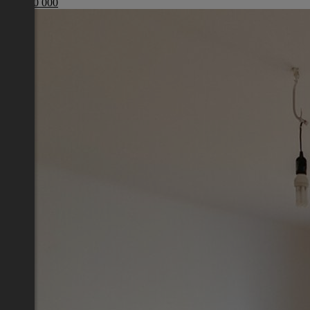
€ 4 000 000