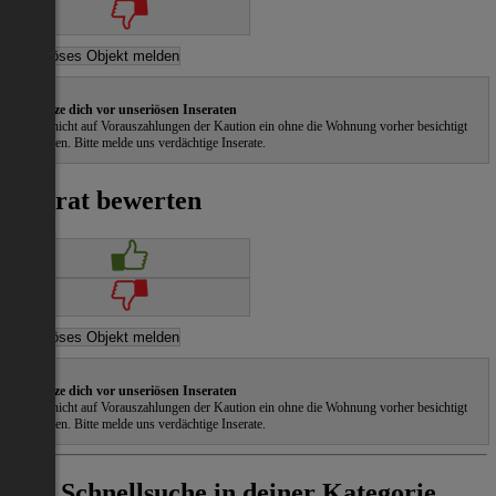
Schütze dich vor unseriösen Inseraten
Gehe nicht auf Vorauszahlungen der Kaution ein ohne die Wohnung vorher besichtigt
zu haben. Bitte melde uns verdächtige Inserate.
Inserat bewerten
Schütze dich vor unseriösen Inseraten
Gehe nicht auf Vorauszahlungen der Kaution ein ohne die Wohnung vorher besichtigt
zu haben. Bitte melde uns verdächtige Inserate.
Schnellsuche in deiner Kategorie