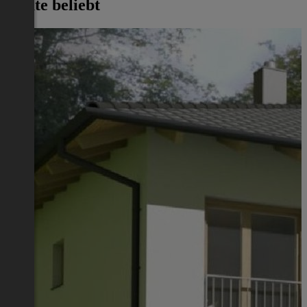
Heute beliebt