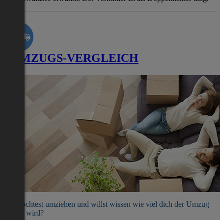
UMZUGS-VERGLEICH
Du möchtest umziehen und willst wissen wie viel dich der Umzug
kosten wird?