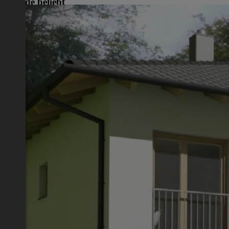
Gerade beliebt