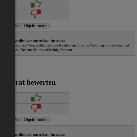
Schütze dich vor unseriösen Inseraten
Gehe nicht auf Vorauszahlungen der Kaution ein ohne die Wohnung vorher besichtigt
zu haben. Bitte melde uns verdächtige Inserate.
Inserat bewerten
Schütze dich vor unseriösen Inseraten