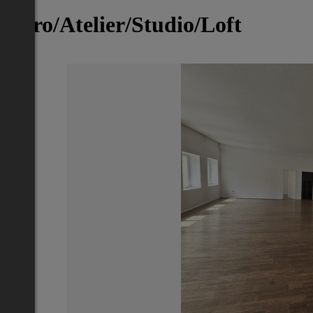
Büro/Atelier/Studio/Loft