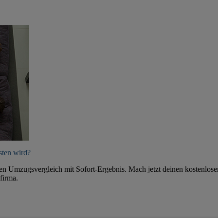
sten wird?
ten Umzugsvergleich mit Sofort-Ergebnis. Mach jetzt deinen kostenlose
firma.