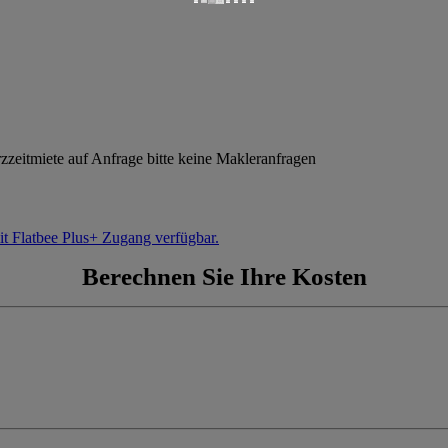
rzzeitmiete auf Anfrage bitte keine Makleranfragen
it Flatbee Plus+ Zugang verfügbar.
Berechnen Sie Ihre Kosten