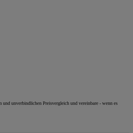
n und unverbindlichen Preisvergleich und vereinbare - wenn es