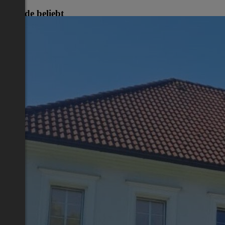
Gerade beliebt