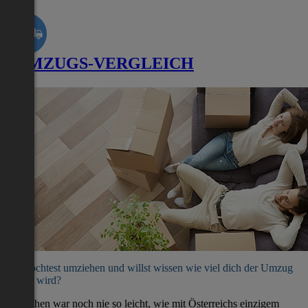
UMZUGS-VERGLEICH
Du möchtest umziehen und willst wissen wie viel dich der Umzug
kosten wird?
Umziehen war noch nie so leicht, wie mit Österreichs einzigem