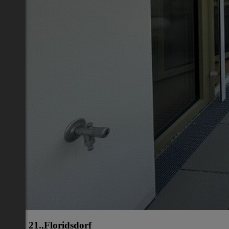
Wien 21.,Floridsdorf